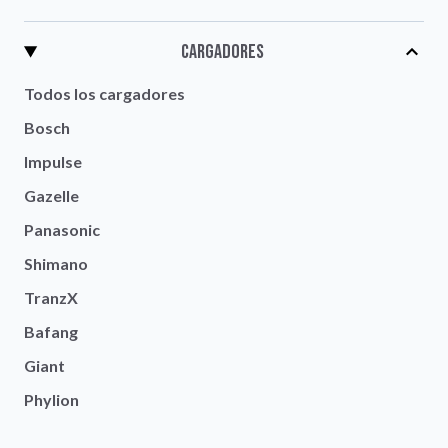
Cargadores
Todos los cargadores
Bosch
Impulse
Gazelle
Panasonic
Shimano
TranzX
Bafang
Giant
Phylion