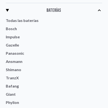
Baterías
Todas las baterías
Bosch
Impulse
Gazelle
Panasonic
Ansmann
Shimano
TranzX
Bafang
Giant
Phylion