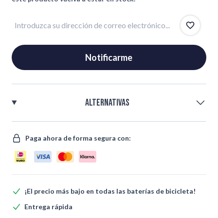
Correo electrónico
Notificarme
Alternativas
Paga ahora de forma segura con:
¡El precio más bajo en todas las baterías de bicicleta!
Entrega rápida