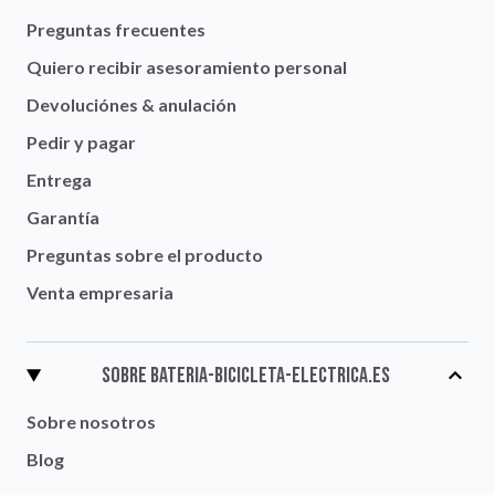
Preguntas frecuentes
Quiero recibir asesoramiento personal
Devoluciónes & anulación
Pedir y pagar
Entrega
Garantía
Preguntas sobre el producto
Venta empresaria
Sobre Bateria-bicicleta-electrica.es
Sobre nosotros
Blog